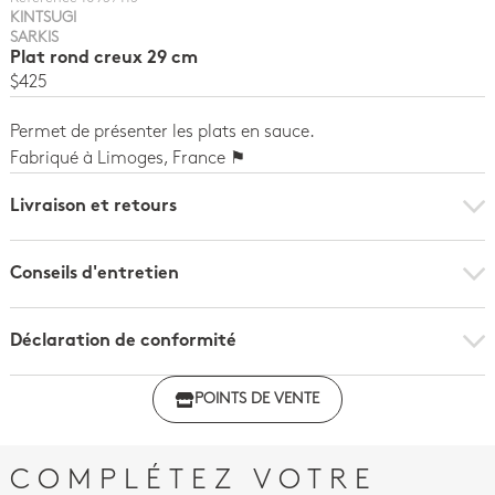
KINTSUGI
SARKIS
Plat rond creux 29 cm
$425
Permet de présenter les plats en sauce.
Fabriqué à Limoges, France ⚑
Livraison et retours
Conseils d'entretien
Déclaration de conformité
Déclaration de conformité
POINTS DE VENTE
COMPLÉTEZ VOTRE