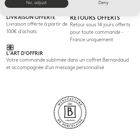
No, adjust
Deny
LIVRAISON OFFERTE
RETOURS OFFERTS
Livraison offerte à partir de
Retour sous 14 jours offerts
100€ d'achats
pour toute commande -
France uniquement
L'ART D'OFFRIR
Votre commande sublimée dans un coffret Bernardaud
et accompagnée d'un message personnalisé