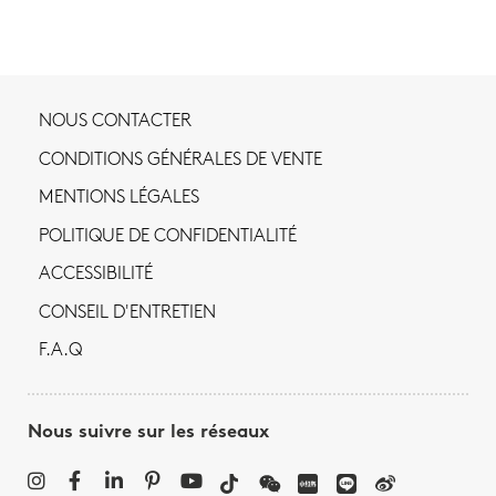
NOUS CONTACTER
CONDITIONS GÉNÉRALES DE VENTE
MENTIONS LÉGALES
POLITIQUE DE CONFIDENTIALITÉ
ACCESSIBILITÉ
CONSEIL D'ENTRETIEN
F.A.Q
Nous suivre sur les réseaux