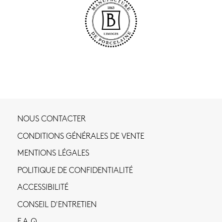
NOUS CONTACTER
CONDITIONS GÉNÉRALES DE VENTE
MENTIONS LÉGALES
POLITIQUE DE CONFIDENTIALITÉ
ACCESSIBILITÉ
CONSEIL D'ENTRETIEN