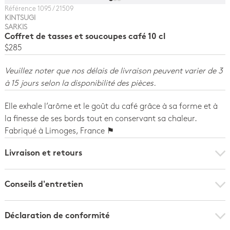
Référence
1095 / 21509
KINTSUGI
SARKIS
Coffret de tasses et soucoupes café 10 cl
$285
Veuillez noter que nos délais de livraison peuvent varier de 3
à 15 jours selon la disponibilité des pièces.
Elle exhale l’arôme et le goût du café grâce à sa forme et à
la finesse de ses bords tout en conservant sa chaleur.
Fabriqué à Limoges, France ⚑
Livraison et retours
Conseils d'entretien
Déclaration de conformité