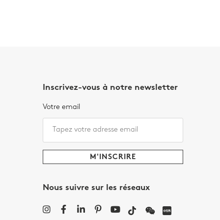
Inscrivez-vous à notre newsletter
Votre email
Nous suivre sur les réseaux