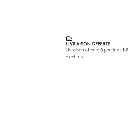
LIVRAISON OFFERTE
Livraison offerte à partir de 1
d'achats