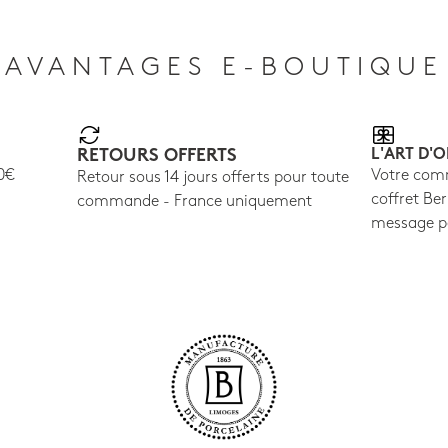
AVANTAGES E-BOUTIQUE
RETOURS OFFERTS
L'ART D'O
00€
Votre com
Retour sous 14 jours offerts pour toute
coffret B
commande - France uniquement
message p