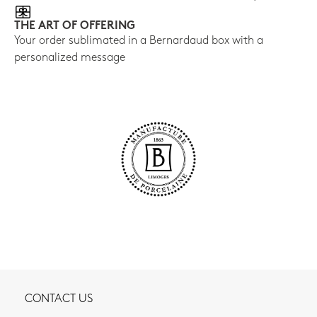
THE ART OF OFFERING
Your order sublimated in a Bernardaud box with a
personalized message
CONTACT US