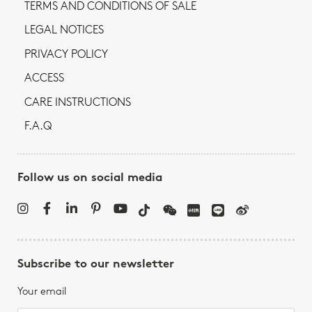
TERMS AND CONDITIONS OF SALE
LEGAL NOTICES
PRIVACY POLICY
ACCESS
CARE INSTRUCTIONS
F.A.Q
Follow us on social media
Subscribe to our newsletter
Your email