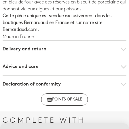
en bleu de four avec des réserves en biscuit de porcelaine qui
donnent vie aux algues et aux poissons.
Cette pièce unique est vendue exclusivement dans les
boutiques Bernardaud en France et sur notre site
Bernardaud.com.
Made in France
Delivery and return
Advice and care
Declaration of conformity
Click here to download the declaration of compliance
POINTS OF SALE
with regulations
COMPLETE WITH