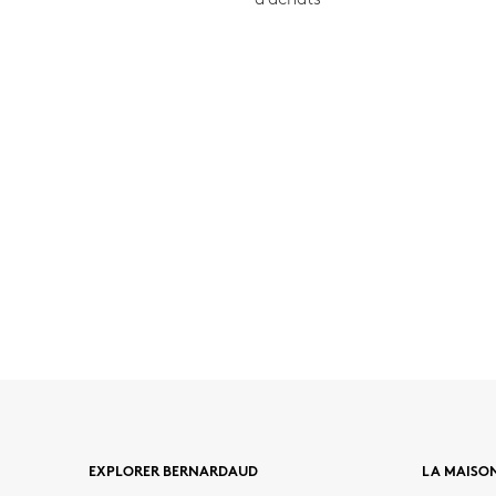
EXPLORER BERNARDAUD
LA MAISO