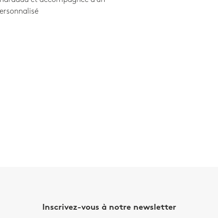
ersonnalisé
Inscrivez-vous à notre newsletter