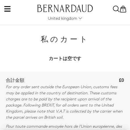
0
United kingdom
私のカート
カートは空です
合計金額
£0
For any order sent outside the European Union, customs fees
may be applied in the country of destination. These customs
charges are to be paid by the recipient upon arrival of the
package. Following BREXIT, for all orders sent to the United
Kingdom, please note that V.A.T is collected by the carrier when
the parcel arrives on British soil.
Pour toute commande envoyée hors de l'Union européenne, des