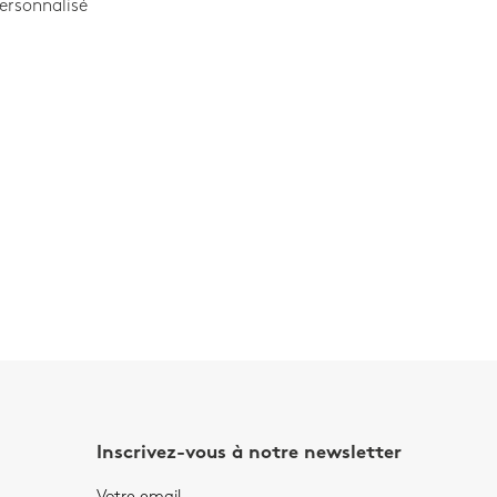
ersonnalisé
Inscrivez-vous à notre newsletter