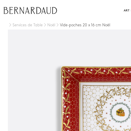
Fermer
ART 
Services de Table
Noël
Vide-poches 20 x 16 cm Noël