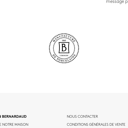
message p
N BERNARDAUD
NOUS CONTACTER
DE NOTRE MAISON
CONDITIONS GÉNÉRALES DE VENTE