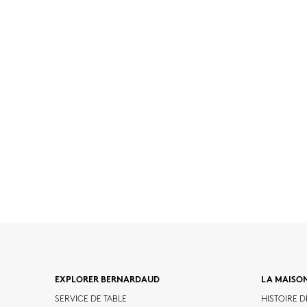
EXPLORER BERNARDAUD
LA MAISO
SERVICE DE TABLE
HISTOIRE 