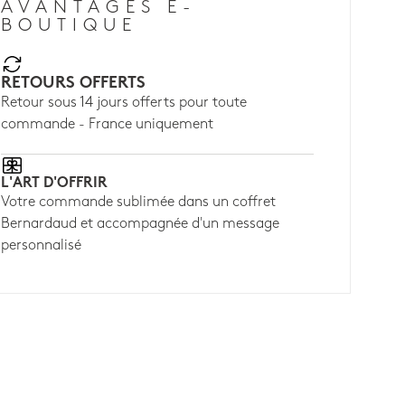
AVANTAGES E-
BOUTIQUE
RETOURS OFFERTS
Retour sous 14 jours offerts pour toute
commande - France uniquement
L'ART D'OFFRIR
Votre commande sublimée dans un coffret
Bernardaud et accompagnée d'un message
personnalisé