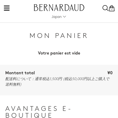
0
Japan
MON PANIER
Votre panier est vide
Montant total
¥0
配送料について：通常税込1,500円 (税込50,000円以上ご購入で
送料無料)
AVANTAGES E-
BOUTIQUE