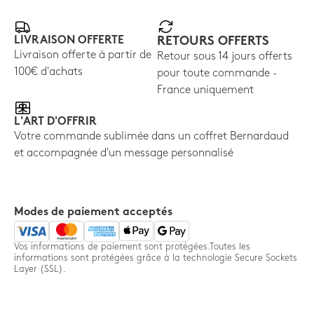
LIVRAISON OFFERTE
RETOURS OFFERTS
Livraison offerte à partir de
Retour sous 14 jours offerts
100€ d'achats
pour toute commande -
France uniquement
L'ART D'OFFRIR
Votre commande sublimée dans un coffret Bernardaud
et accompagnée d'un message personnalisé
Modes de paiement acceptés
Vos informations de paiement sont protégées.Toutes les
informations sont protégées grâce à la technologie Secure Sockets
Layer (SSL).