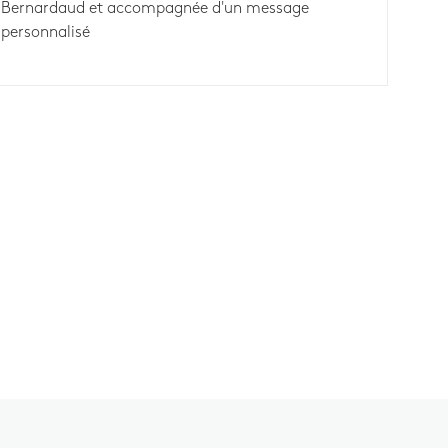
Bernardaud et accompagnée d'un message
personnalisé