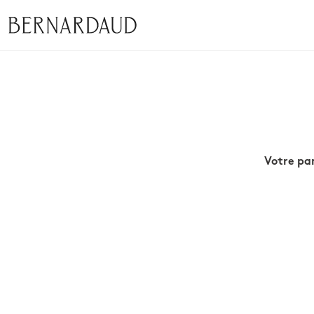
Votre pan