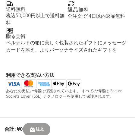
送料無料
返品無料
税込50,000円以上で送料無
全注文で14日以内返品無料
料
贈る芸術
ベルナルドの箱に美しく包装されたギフトにメッセージ
カードを添え、よりパーソナライズされたギフトを
利用できる支払い方法
あなたの支払い情報は保護されています。 すべての情報は Secure
Sockets Layer (SSL) テクノロジーを使用して保護されます。
合計: ¥0
注文