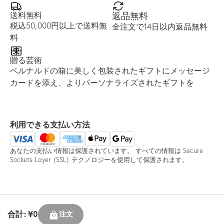
送料無料
返品無料
税込50,000円以上で送料無
全注文で14日以内返品無料
料
贈る芸術
ベルナルドの箱に美しく包装されたギフトにメッセージ
カードを添え、よりパーソナライズされたギフトを
利用できる支払い方法
あなたの支払い情報は保護されています。 すべての情報は Secure
Sockets Layer (SSL) テクノロジーを使用して保護されます。
合計: ¥0
注文