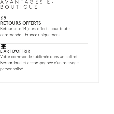
AVANTAGES E-
BOUTIQUE
RETOURS OFFERTS
Retour sous 14 jours offerts pour toute
commande - France uniquement
L'ART D'OFFRIR
Votre commande sublimée dans un coffret
Bernardaud et accompagnée d'un message
personnalisé