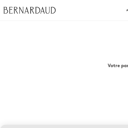
Votre pan