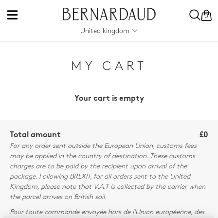
0
United kingdom
MY CART
Your cart is empty
Total amount
£0
For any order sent outside the European Union, customs fees
may be applied in the country of destination. These customs
charges are to be paid by the recipient upon arrival of the
package. Following BREXIT, for all orders sent to the United
Kingdom, please note that V.A.T is collected by the carrier when
the parcel arrives on British soil.
Pour toute commande envoyée hors de l'Union européenne, des