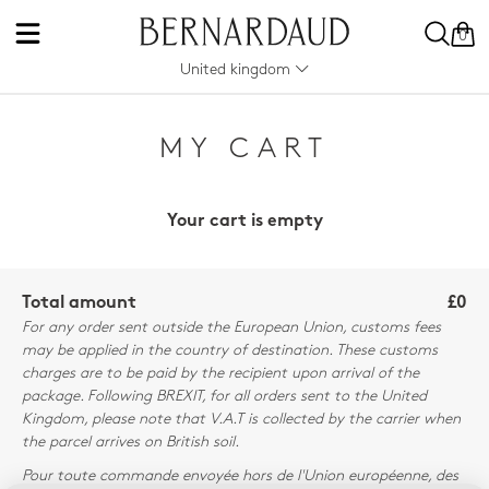
0
United kingdom
MY CART
Your cart is empty
Total amount
£0
For any order sent outside the European Union, customs fees
may be applied in the country of destination. These customs
charges are to be paid by the recipient upon arrival of the
package. Following BREXIT, for all orders sent to the United
Kingdom, please note that V.A.T is collected by the carrier when
the parcel arrives on British soil.
Pour toute commande envoyée hors de l'Union européenne, des